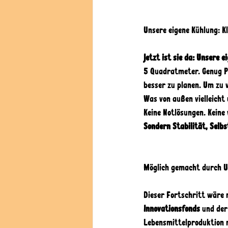
Unsere eigene Kühlung: K
Jetzt ist sie da: Unsere e
5 Quadratmeter. Genug Pl
besser zu planen. Um zu 
Was von außen vielleicht 
Keine Notlösungen. Keine
Sondern Stabilität, Selb
Möglich gemacht durch U
Dieser Fortschritt wäre 
Innovationsfonds
 und der
Lebensmittelproduktion 