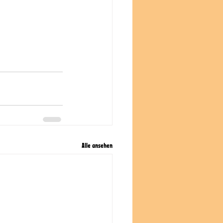
Alle ansehen