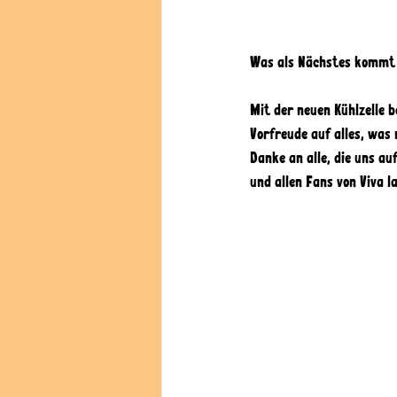
Was als Nächstes kommt
Mit der neuen Kühlzelle b
Vorfreude auf alles, was
Danke an alle, die uns a
und allen Fans von Viva l