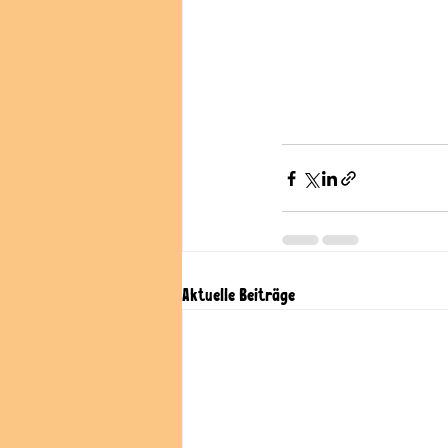
Aktuelle Beiträge